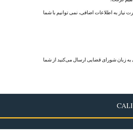
نیاز به اطلاعات اضافی، نمی توانیم با شما
 به زبان شورای قضایی ارسال می‌کنید از شما
CALI