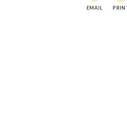
EMAIL
PRIN