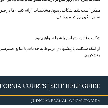
ممکن است شما شکایتی بدون مشخصات ارائە کنید، اما در صورت 
تماس بگیریم و در مورد حل
شکایت قادر به تماس با شما نخواهیم بود.
از اینکه شکایت یا پیشنهادی مربوط به خدمات یا منابع دسترسی
متشکریم.
FORNIA COURTS | SELF HELP GUIDE