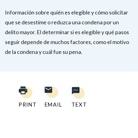
Información sobre quién es elegible y cómo solicitar
que se desestime o reduzca una condena por un
delito mayor. El determinar si es elegible y qué pasos
seguir depende de muchos factores, como el motivo
de la condena y cuál fue su pena.
PRINT
EMAIL
TEXT