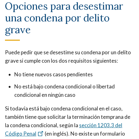
Opciones para desestimar
una condena por delito
grave
Puede pedir que se desestime su condena por un delito
grave si cumple con los dos requisitos siguientes:
No tiene nuevos casos pendientes
No está bajo condena condicional o libertad
condicional en ningún caso
Si todavía está bajo condena condicional en el caso,
también tiene que solicitar la terminación temprana de
la condena condicional, según la
sección 1203.3 del
Código Penal
(en inglés). No existe un formulario