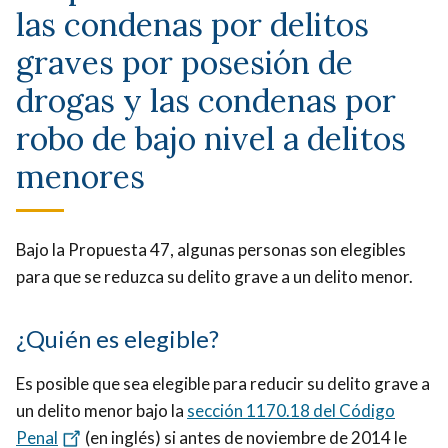
las condenas por delitos
graves por posesión de
drogas y las condenas por
robo de bajo nivel a delitos
menores
Bajo la Propuesta 47, algunas personas son elegibles
para que se reduzca su delito grave a un delito menor.
¿Quién es elegible?
Es posible que sea elegible para reducir su delito grave a
un delito menor bajo la
sección 1170.18 del Código
Penal
(en inglés) si antes de noviembre de 2014 le