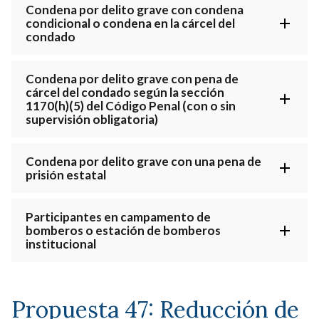
Condena por delito grave con condena
condicional o condena en la cárcel del
condado
Condena por delito grave con pena de
cárcel del condado según la sección
1170(h)(5) del Código Penal (con o sin
supervisión obligatoria)
Condena por delito grave con una pena de
prisión estatal
Participantes en campamento de
bomberos o estación de bomberos
institucional
Propuesta 47: Reducción de