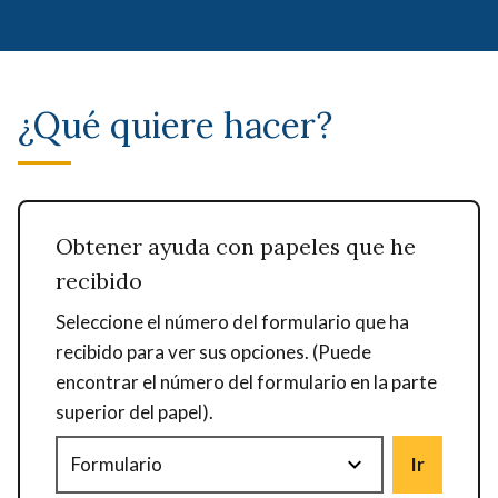
¿Qué quiere hacer?
Obtener ayuda con papeles que he
recibido
Seleccione el número del formulario que ha
recibido para ver sus opciones. (Puede
encontrar el número del formulario en la parte
superior del papel).
Ir