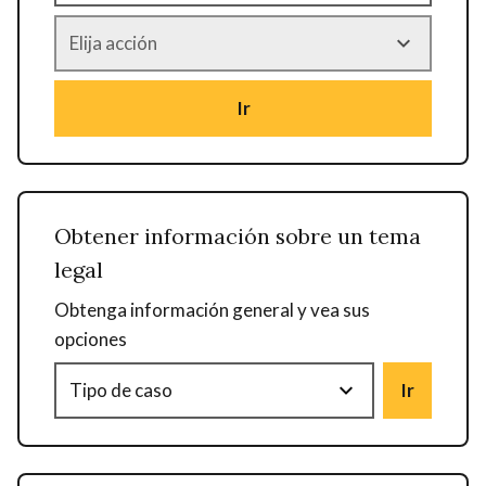
Ir
Obtener información sobre un tema
legal
Obtenga información general y vea sus
opciones
Ir