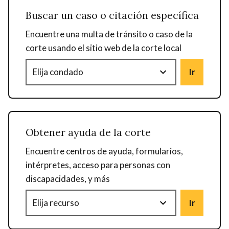
Buscar un caso o citación específica
Encuentre una multa de tránsito o caso de la
corte usando el sitio web de la corte local
Ir
Obtener ayuda de la corte
Encuentre centros de ayuda, formularios,
intérpretes,
acceso para personas con
discapacidades
, y más
Ir