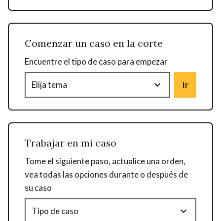
Comenzar un caso en la corte
Encuentre el tipo de caso para empezar
Ir
Trabajar en mi caso
Tome el siguiente paso, actualice una orden
,
vea todas las opciones durante o después de
su caso