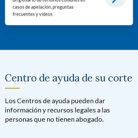
casos de apelación, preguntas
frecuentes y videos
Centro de ayuda de su corte
Los Centros de ayuda pueden dar
información y recursos legales a las
personas que no tienen abogado.