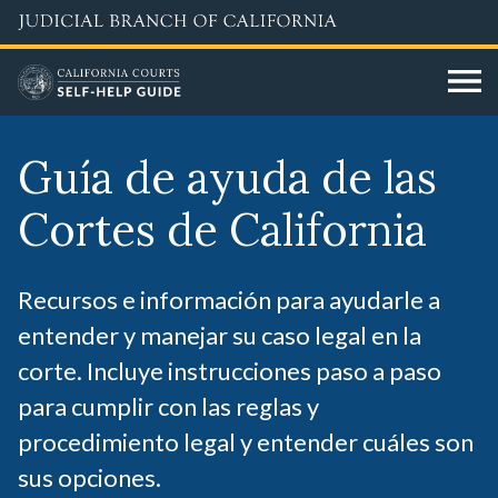
Skip
to
main
content
Guía de ayuda de las
Cortes de California
Recursos e información para ayudarle a
entender y manejar su caso legal en la
corte. Incluye instrucciones paso a paso
para cumplir con las reglas y
procedimiento legal y entender cuáles son
sus opciones.