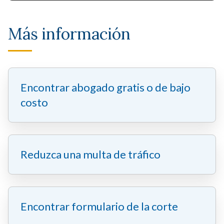
Más información
Encontrar abogado gratis o de bajo
costo
Reduzca una multa de tráfico
Encontrar formulario de la corte