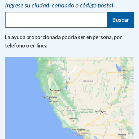
Ingrese su ciudad, condado o código postal
Buscar
La ayuda proporcionada podría ser en persona, por
teléfono o en línea.