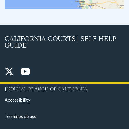
CALIFORNIA COURTS | SELF HELP
GUIDE
Accessibility
Términos de uso