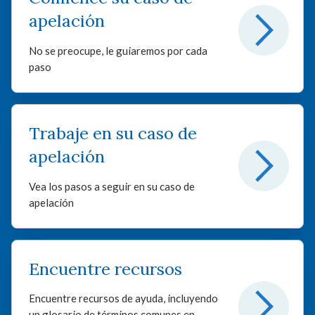
apelación
No se preocupe, le guiaremos por cada
paso
Trabaje en su caso de
apelación
Vea los pasos a seguir en su caso de
apelación
Encuentre recursos
Encuentre recursos de ayuda, incluyendo
un glosario de términos comunes en