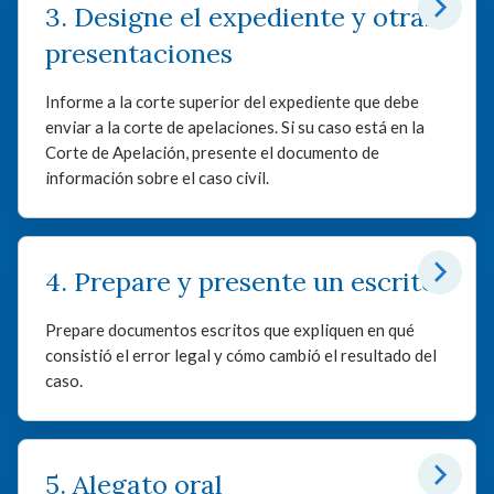
3. Designe el expediente y otras
presentaciones
Informe a la corte superior del expediente que debe
enviar a la corte de apelaciones. Si su caso está en la
Corte de Apelación, presente el documento de
información sobre el caso civil.
4. Prepare y presente un escrito
Prepare documentos escritos que expliquen en qué
consistió el error legal y cómo cambió el resultado del
caso.
5. Alegato oral