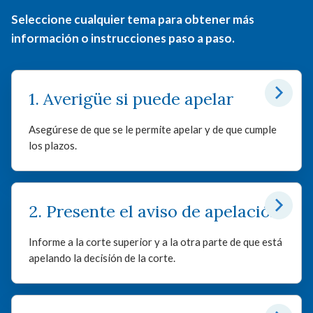
Seleccione cualquier tema para obtener más
información o instrucciones paso a paso.
1. Averigüe si puede apelar
Asegúrese de que se le permite apelar y de que cumple
los plazos.
2. Presente el aviso de apelación
Informe a la corte superior y a la otra parte de que está
apelando la decisión de la corte.