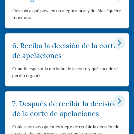
Descubra qué pasa en un alegato oral y decida si quiere
tener uno.
6. Reciba la decisión de la corte
de apelaciones
Cuándo esperar la decisión de la corte y qué sucede si
perdió o ganó.
7. Después de recibir la decisión
de la corte de apelaciones
Cuáles son sus opciones luego de recibir la decisión de
la corte de apelaciones, como pedir una nueva