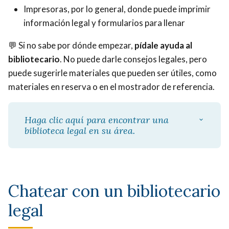
Impresoras, por lo general, donde puede imprimir
información legal y formularios para llenar
💬
Si no sabe por dónde empezar,
pídale ayuda al
bibliotecario
. No puede darle consejos legales, pero
puede sugerirle materiales que pueden ser útiles, como
materiales en reserva o en el mostrador de referencia.
Haga clic aquí para encontrar una
biblioteca legal en su área.
Chatear con un bibliotecario
legal