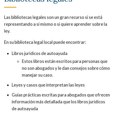
Las bibliotecas legales son un gran recurso si se está
representando a sí mismo o si quiere aprender sobre la
ley.
En su biblioteca legal local puede encontrar:
Libros jurídicos de autoayuda
Estos libros están escritos para personas que
no son abogados y le dan consejos sobre cómo
manejar su caso.
Leyes y casos que interpretan las leyes
Guías prácticas escritas para abogados que ofrecen
información más detallada que los libros jurídicos
de autoayuda