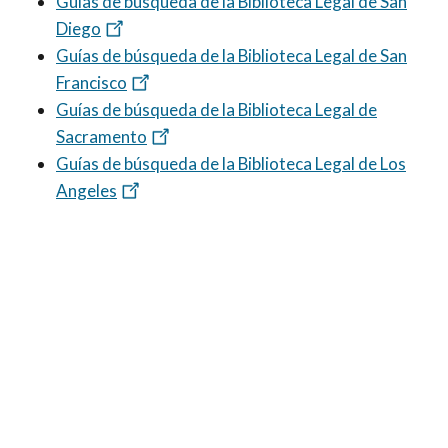
Guías de búsqueda de la Biblioteca Legal de San
Diego
Guías de búsqueda de la Biblioteca Legal de San
Francisco
Guías de búsqueda de la Biblioteca Legal de
Sacramento
Guías de búsqueda de la Biblioteca Legal de Los
Angeles