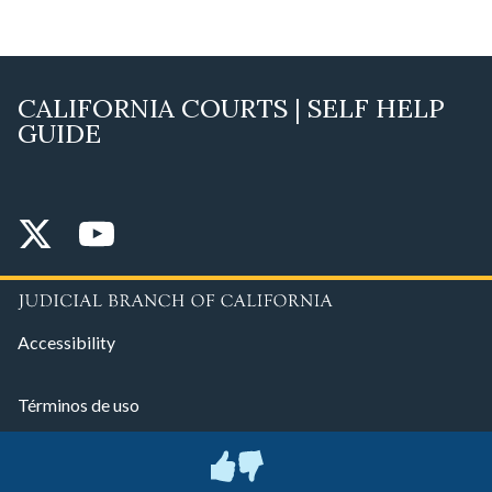
CALIFORNIA COURTS | SELF HELP
GUIDE
Accessibility
Términos de uso
Política de privacidad