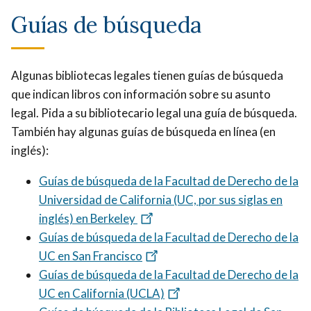
Guías de búsqueda
Algunas bibliotecas legales tienen guías de búsqueda
que indican libros con información sobre su asunto
legal. Pida a su bibliotecario legal una guía de búsqueda.
También hay algunas guías de búsqueda en línea (en
inglés):
Guías de búsqueda de la Facultad de Derecho de la
Universidad de California (UC, por sus siglas en
inglés) en Berkeley
Guías de búsqueda de la Facultad de Derecho de la
UC en San Francisco
Guías de búsqueda de la Facultad de Derecho de la
UC en California (UCLA)