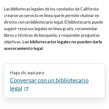
Las bibliotecas legales de los condados de California
crearon un servicio en línea que le permite chatear en
directo con un bibliotecario legal. El bibliotecario puede
sugerir recursos legales en línea gratis, recomendar
libros y técnicas de búsqueda, y responder preguntas
objetivas.
Los bibliotecarios legales no pueden darle
asesoramiento legal.
Haga clic aquí para
Conversar con un bibliotecario
legal