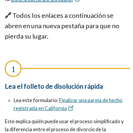
🔗
Todos los enlaces a continuación se
abren en una nueva pestaña para que no
pierda su lugar.
Lea el folleto de disolución rápida
Lea este formulario:
Finalizar una pareja de hecho
registrada en California
Este explica quién puede usar el proceso simplificado y
la diferencia entre el proceso de divorcio de la