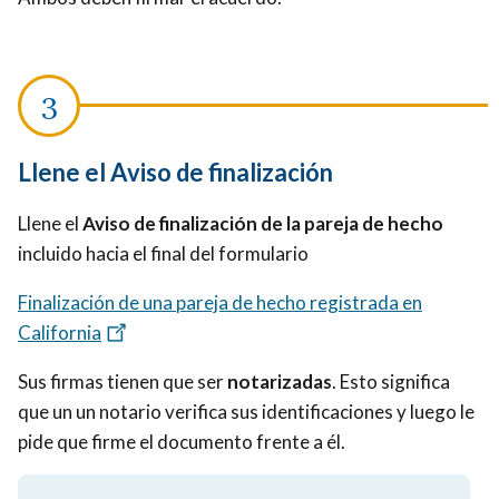
Llene el Aviso de finalización
Llene el
Aviso de finalización de la pareja de hecho
incluido hacia el final del formulario
Finalización de una pareja de hecho registrada en
California
Sus firmas tienen que ser
notarizadas
. Esto significa
que un un notario verifica sus identificaciones y luego le
pide que firme el documento frente a él.