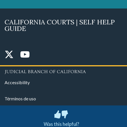
CALIFORNIA COURTS | SELF HELP
GUIDE
Accessibility
Términos de uso
Política de privacidad
Was this helpful?
© 2026