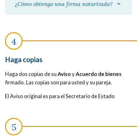
¿Cómo obtengo una firma notarizada?
Haga copias
Haga dos copias de su
Aviso
y
Acuerdo de bienes
firmado. Las copias son para usted y su pareja.
El Aviso original es para el Secretario de Estado