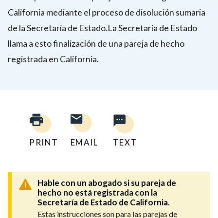
California mediante el proceso de disolución sumaria
de la Secretaría de Estado.La Secretaría de Estado
llama a esto finalización de una pareja de hecho
registrada en California.
PRINT
EMAIL
TEXT
Hable con un abogado si su pareja de
hecho no está registrada con la
Secretaría de Estado de California.
Estas instrucciones son para las parejas de