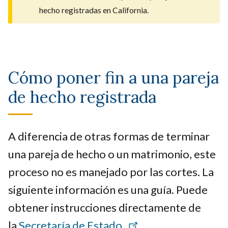
hecho registradas en California.
Cómo poner fin a una pareja
de hecho registrada
A diferencia de otras formas de terminar
una pareja de hecho o un matrimonio, este
proceso no es manejado por las cortes. La
siguiente información es una guía. Puede
obtener instrucciones directamente de
la
Secretaría de Estado.