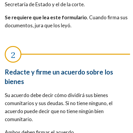
Secretaría de Estado y el de la corte.
Se requiere que lea este formulario
. Cuando firma sus
documentos, jura que los leyó.
Redacte y firme un acuerdo sobre los
bienes
Su acuerdo debe decir cómo dividirá sus bienes
comunitarios y sus deudas. Si no tiene ninguno, el
acuerdo puede decir que no tiene ningún bien
comunitario.
Ambos deben firmar el acuerdo.