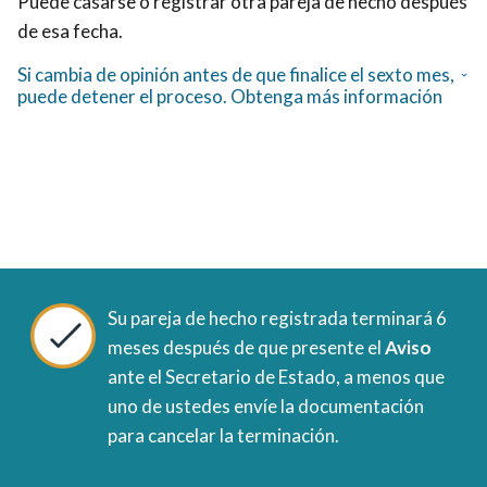
Puede casarse o registrar otra pareja de hecho después
de esa fecha.
Si cambia de opinión antes de que finalice el sexto mes,
puede detener el proceso. Obtenga más información
Su pareja de hecho registrada terminará 6
meses después de que presente el
Aviso
ante el Secretario de Estado, a menos que
uno de ustedes envíe la documentación
para cancelar la terminación.