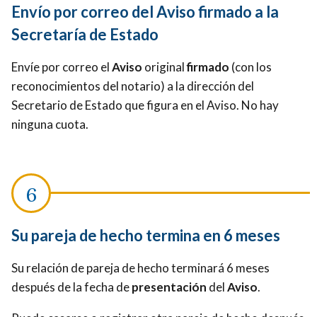
Envío por correo del Aviso firmado a la
Secretaría de Estado
Envíe por correo el
Aviso
original
firmado
(con los
reconocimientos del notario) a la dirección del
Secretario de Estado que figura en el Aviso. No hay
ninguna cuota.
Su pareja de hecho termina en 6 meses
Su relación de pareja de hecho terminará 6 meses
después de la fecha de
presentación
del
Aviso
.