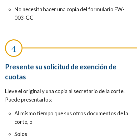
No necesita hacer una copia del formulario FW-
003-GC
Presente su solicitud de exención de
cuotas
Lleve el original y una copia al secretario de la corte.
Puede presentarlos:
Al mismo tiempo que sus otros documentos de la
corte, o
Solos