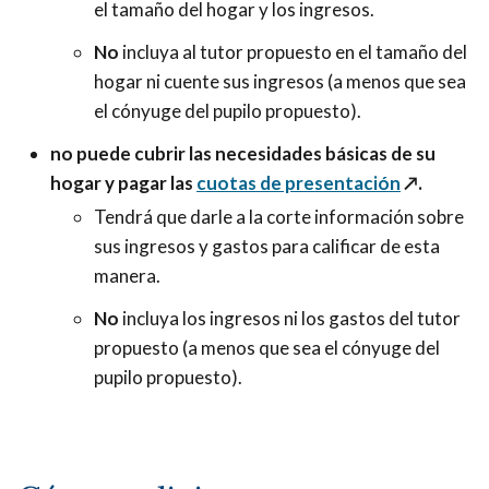
el tamaño del hogar y los ingresos.
No
incluya al tutor propuesto en el tamaño del
hogar ni cuente sus ingresos (a menos que sea
el cónyuge del pupilo propuesto).
no puede cubrir las necesidades básicas de su
hogar y pagar las
cuotas de presentación
↗️.
Tendrá que darle a la corte información sobre
sus ingresos y gastos para calificar de esta
manera.
No
incluya los ingresos ni los gastos del tutor
propuesto (a menos que sea el cónyuge del
pupilo propuesto).