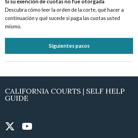
Si su exención de cuotas no fue otorgada
Descubra cómo leer la orden de la corte, qué hacer a
continuación y qué sucede si paga las cuotas usted
mismo.
Siguientes pasos
CALIFORNIA COURTS | SELF HELP
GUIDE