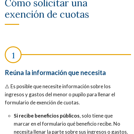
Cómo solicitar una
exención de cuotas
Reúna la información que necesita
⚠️
Es posible que necesite información sobre los
ingresos y gastos del menor o pupilo para llenar el
formulario de exención de cuotas.
Si recibe beneficios públicos
, solo tiene que
marcar en el formulario qué beneficio recibe. No
necesita llenar la parte sobre sus ingresos o gastos.