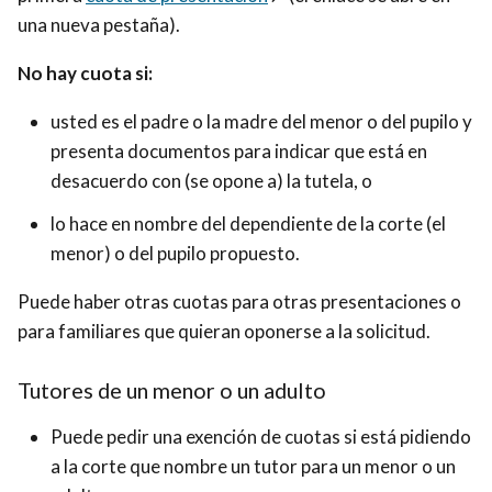
una nueva pestaña)
.
No hay cuota si:
usted es el padre o la madre del menor o del pupilo y
presenta documentos para indicar que está en
desacuerdo con (se opone a) la tutela, o
lo hace en nombre del dependiente de la corte (el
menor) o del pupilo propuesto.
Puede haber otras cuotas para otras presentaciones o
para familiares que quieran oponerse a la solicitud.
Tutores de un menor o un adulto
Puede pedir una exención de cuotas si está pidiendo
a la corte que nombre un tutor para un menor o un