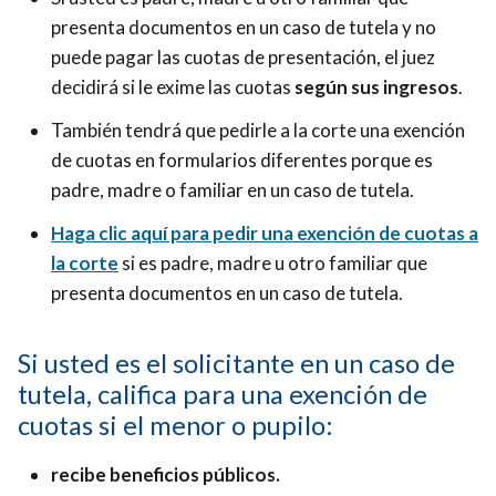
presenta documentos en un caso de tutela y no
puede pagar las cuotas de presentación, el juez
decidirá si le exime las cuotas
según sus ingresos
.
También tendrá que pedirle a la corte una exención
de cuotas en formularios diferentes porque es
padre, madre o familiar en un caso de tutela.
Haga clic aquí para pedir una exención de cuotas a
la corte
si es padre, madre u otro familiar que
presenta documentos en un caso de tutela.
Si usted es el solicitante en un caso de
tutela, califica para una exención de
cuotas si el menor o pupilo:
recibe beneficios públicos.