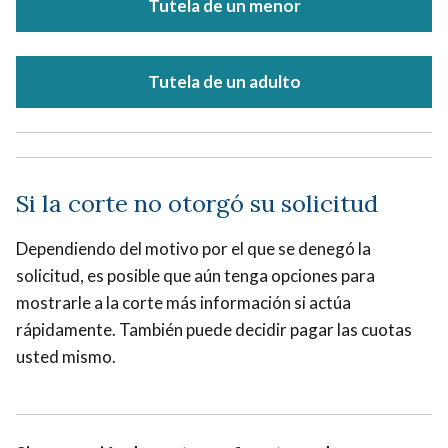
Tutela de un menor
Tutela de un adulto
Si la corte no otorgó su solicitud
Dependiendo del motivo por el que se denegó la
solicitud, es posible que aún tenga opciones para
mostrarle a la corte más información si actúa
rápidamente. También puede decidir pagar las cuotas
usted mismo.