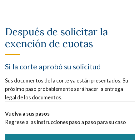
Después de solicitar la
exención de cuotas
Si la corte aprobó su solicitud
Sus documentos de la corte ya están presentados. Su
próximo paso probablemente será hacer la entrega
legal de los documentos.
Vuelva a sus pasos
Regrese a las instrucciones paso a paso para su caso