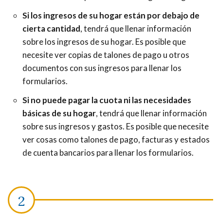
Si los ingresos de su hogar están por debajo de
cierta cantidad
, tendrá que llenar información
sobre los ingresos de su hogar. Es posible que
necesite ver copias de talones de pago u otros
documentos con sus ingresos para llenar los
formularios.
Si no puede pagar la cuota ni las necesidades
básicas de su hogar
, tendrá que llenar información
sobre sus ingresos y gastos. Es posible que necesite
ver cosas como talones de pago, facturas y estados
de cuenta bancarios para llenar los formularios.