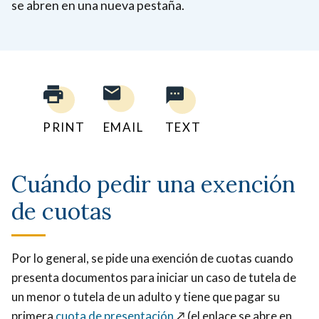
se abren en una nueva pestaña.
PRINT
EMAIL
TEXT
Cuándo pedir una exención
de cuotas
Por lo general, se pide una exención de cuotas cuando
presenta documentos para iniciar un caso de tutela de
un menor o tutela de un adulto y tiene que pagar su
primera
cuota de presentación
↗️ (el enlace se abre en