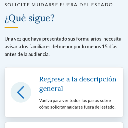
SOLICITE MUDARSE FUERA DEL ESTADO
¿Qué sigue?
Una vez que haya presentado sus formularios, necesita
avisar a los familiares del menor por lo menos 15 días
antes de la audiencia.
Regrese a la descripción
general
Vuelva para ver todos los pasos sobre
cómo solicitar mudarse fuera del estado.