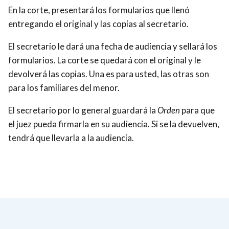
En la corte, presentará los formularios que llenó
entregando el original y las copias al secretario.
El secretario le dará una fecha de audiencia y sellará los
formularios. La corte se quedará con el original y le
devolverá las copias. Una es para usted, las otras son
para los familiares del menor.
El secretario por lo general guardará la
Orden
para que
el juez pueda firmarla en su audiencia. Si se la devuelven,
tendrá que llevarla a la audiencia.