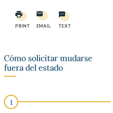
PRINT
EMAIL
TEXT
Cómo solicitar mudarse
fuera del estado