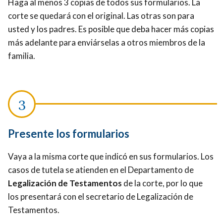
Haga al menos 3 copias de todos sus formularios. La
corte se quedará con el original. Las otras son para
usted y los padres. Es posible que deba hacer más copias
más adelante para enviárselas a otros miembros de la
familia.
Presente los formularios
Vaya a la misma corte que indicó en sus formularios. Los
casos de tutela se atienden en el Departamento de
Legalización de Testamentos
de la corte, por lo que
los presentará con el secretario de Legalización de
Testamentos.