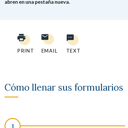
abren en una pestaña nueva.
PRINT
EMAIL
TEXT
Cómo llenar sus formularios