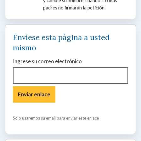
y cambie su nombre, cuando 1 o más
padres no firmarán la petición.
Envíese esta página a usted
mismo
Ingrese su correo electrónico
Solo usaremos su email para enviar este enlace