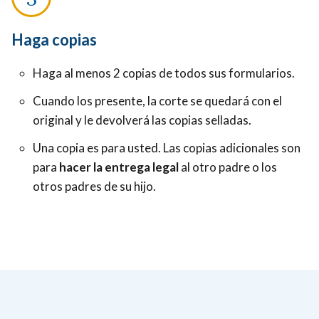
Haga copias
Haga al menos 2 copias de todos sus formularios.
Cuando los presente, la corte se quedará con el
original y le devolverá las copias selladas.
Una copia es para usted. Las copias adicionales son
para
hacer la entrega legal
al otro padre o los
otros padres de su hijo.