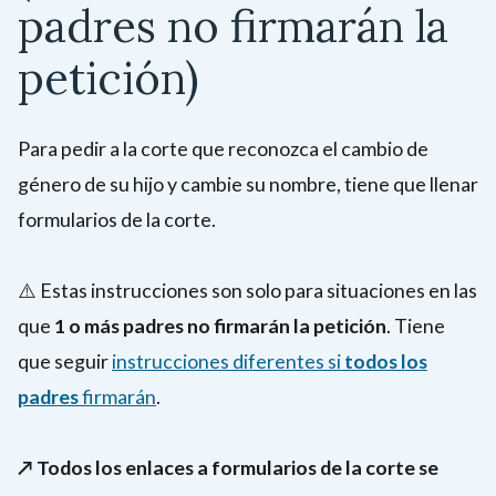
padres no firmarán la
petición)
Para pedir a la corte que reconozca el cambio de
género de su hijo y cambie su nombre, tiene que llenar
formularios de la corte.
⚠️
Estas instrucciones son solo para situaciones en las
que
1 o más padres no firmarán la petición
. Tiene
que seguir
instrucciones diferentes si
todos los
padres
firmarán
.
↗️ Todos los enlaces a formularios de la corte se