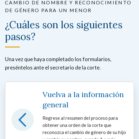
CAMBIO DE NOMBRE Y RECONOCIMIENTO
DE GÉNERO PARA UN MENOR
¿Cuáles son los siguientes
pasos?
Una vez que haya completado los formularios,
preséntelos ante el secretario de la corte.
Vuelva a la información
general
Regrese al resumen del proceso para
obtener una orden de la corte que
reconozca el cambio de género de su hijo