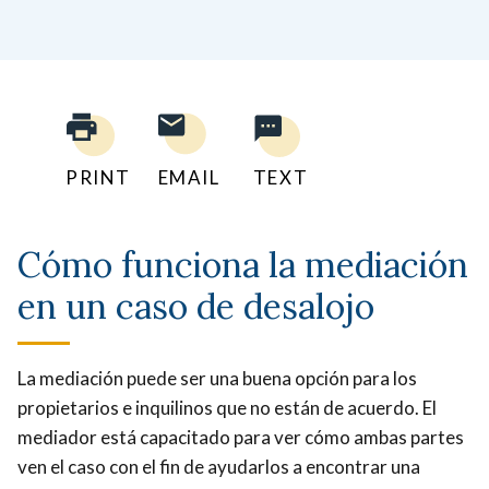
PRINT
EMAIL
TEXT
Cómo funciona la mediación
en un caso de desalojo
La mediación puede ser una buena opción para los
propietarios e inquilinos que no están de acuerdo. El
mediador está capacitado para ver cómo ambas partes
ven el caso con el fin de ayudarlos a encontrar una