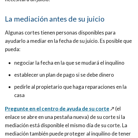
La mediación antes de su juicio
Algunas cortes tienen personas disponibles para
ayudarlo a mediar en la fecha de su juicio. Es posible que
pueda:
negociar la fecha en la que se mudará el inquilino
establecer un plan de pago si se debe dinero
pedirle al propietario que haga reparaciones en la
casa
Pregunte en el centro de ayuda de su corte
↗️ (el
enlace se abre en una pestaña nueva)
de su corte si la
mediación está disponible el mismo día de su corte. La
mediación también puede proteger al inquilino de tener