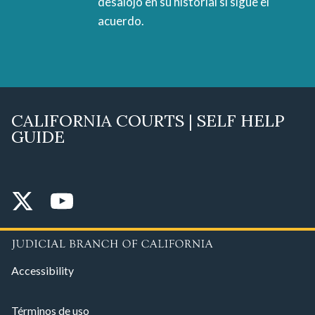
desalojo en su historial si sigue el
acuerdo.
CALIFORNIA COURTS | SELF HELP
GUIDE
Accessibility
Términos de uso