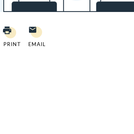
PRINT
EMAIL