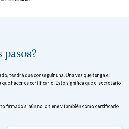
s pasos?
rmado, tendrá que conseguir una. Una vez que tenga el
ue hacer es certificarlo. Esto significa que el secretario
o firmado si aún no lo tiene y también cómo certificarlo