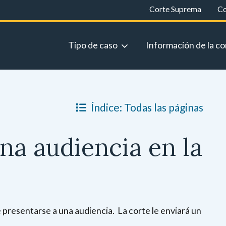
Corte Suprema
Co
Tipo de caso
Información de la co
Índice: Todas las páginas
na audiencia en la
 presentarse a una audiencia. La corte le enviará un