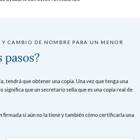
 Y CAMBIO DE NOMBRE PARA UN MENOR
s pasos?
ia, tendrá que obtener una copia. Una vez que tenga una
o significa que un secretario sella que es una copia real de
n
firmada si aún no la tiene y también cómo certificarla una