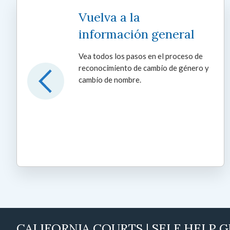
Vuelva a la
información general
Vea todos los pasos en el proceso de
reconocimiento de cambio de género y
cambio de nombre.
CALIFORNIA COURTS | SELF HELP 