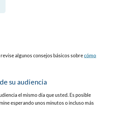
, revise algunos consejos básicos sobre
cómo
 de su audiencia
diencia el mismo día que usted. Es posible
rmine esperando unos minutos o incluso más