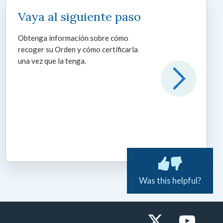
Vaya al siguiente paso
Obtenga información sobre cómo
recoger su Orden y cómo certificarla
una vez que la tenga.
Was this helpful?