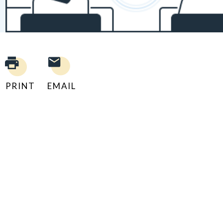
PRINT
EMAIL