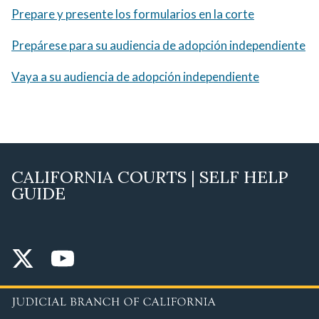
Prepare y presente los formularios en la corte
Prepárese para su audiencia de adopción independiente
Vaya a su audiencia de adopción independiente
CALIFORNIA COURTS | SELF HELP
GUIDE