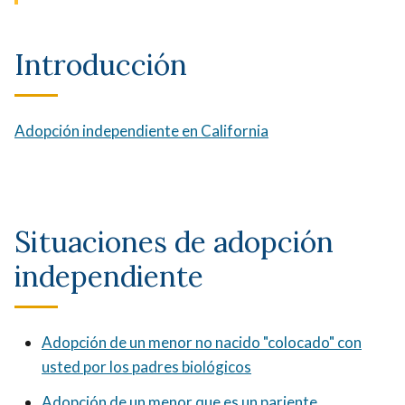
Introducción
Adopción independiente en California
Situaciones de adopción
independiente
Adopción de un menor no nacido "colocado" con
usted por los padres biológicos
Adopción de un menor que es un pariente