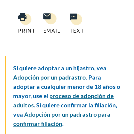
PRINT
EMAIL
TEXT
Si quiere adoptar a un hijastro, vea
Adopción por un padrastro
. Para
adoptar a cualquier menor de 18 años o
mayor, use el
proceso de adopción de
adultos
. Si quiere confirmar la filiación,
vea
Adopción por un padrastro para
confirmar filiación
.