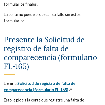
formularios finales.
La corte no puede procesar su fallo sin estos
formularios.
Presente la Solicitud de
registro de falta de
comparecencia (formulario
FL-165)
Llene la
Solicitud de registro de falta de
comparecencia (formulario FL-165)
↗️
Esto le pide a la corte que registre una falta de