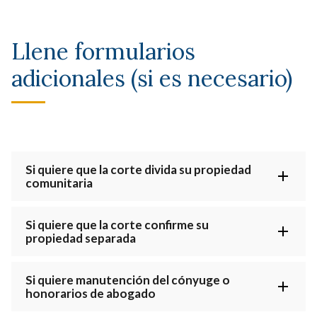
Llene formularios
adicionales (si es necesario)
Si quiere que la corte divida su propiedad
comunitaria
Si quiere que la corte confirme su
propiedad separada
Si quiere manutención del cónyuge o
honorarios de abogado