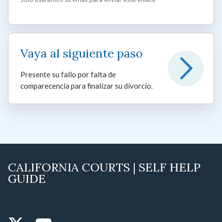
Vaya al siguiente paso
Presente su fallo por falta de
comparecencia para finalizar su divorcio.
CALIFORNIA COURTS | SELF HELP
GUIDE