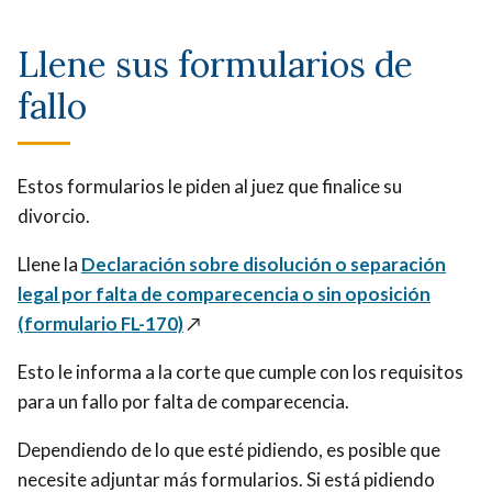
Llene sus formularios de
fallo
Estos formularios le piden al juez que finalice su
divorcio.
Llene la
Declaración sobre disolución o separación
legal por falta de comparecencia o sin oposición
(formulario FL-170)
↗️
Esto le informa a la corte que cumple con los requisitos
para un fallo por falta de comparecencia.
Dependiendo de lo que esté pidiendo, es posible que
necesite adjuntar más formularios. Si está pidiendo