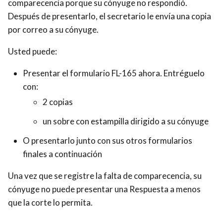
comparecencia porque su cónyuge no respondió.
Después de presentarlo, el secretario le envía una copia
por correo a su cónyuge.
Usted puede:
Presentar el formulario FL-165 ahora. Entréguelo
con:
2 copias
un sobre con estampilla dirigido a su cónyuge
O presentarlo junto con sus otros formularios
finales a continuación
Una vez que se registre la falta de comparecencia, su
cónyuge no puede presentar una Respuesta a menos
que la corte lo permita.