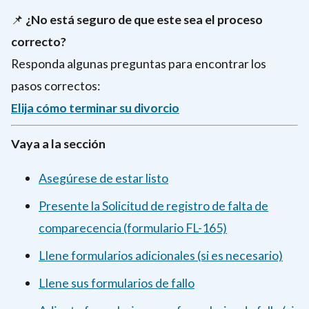
📌
¿No está seguro de que este sea el proceso
correcto?
Responda algunas preguntas para encontrar los
pasos correctos:
Elija cómo terminar su divorcio
Vaya a la sección
Asegúrese de estar listo
Presente la Solicitud de registro de falta de
comparecencia (formulario FL-165)
Llene formularios adicionales (si es necesario)
Llene sus formularios de fallo