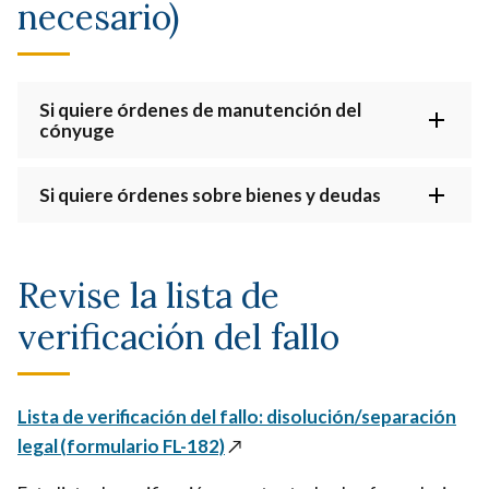
necesario)
Si quiere órdenes de manutención del
cónyuge
Si quiere órdenes sobre bienes y deudas
Revise la lista de
verificación del fallo
Lista de verificación del fallo: disolución/separación
legal (formulario FL-182)
↗️