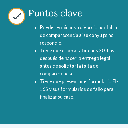
Puntos clave
Puede terminar su divorcio por falta
de comparecencia si su cónyuge no
respondió.
Tiene que esperar al menos 30 días
después de hacer la entrega legal
antes de solicitar la falta de
comparecencia.
Tiene que presentar el formulario FL-
165 y sus formularios de fallo para
finalizar su caso.