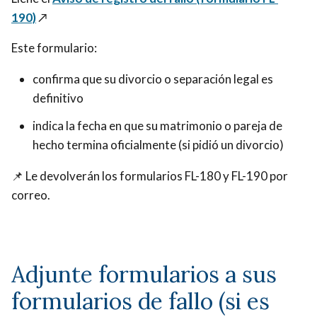
190)
↗️
Este formulario:
confirma que su divorcio o separación legal es
definitivo
indica la fecha en que su matrimonio o pareja de
hecho termina oficialmente (si pidió un divorcio)
📌 Le devolverán los formularios FL-180 y FL-190 por
correo.
Adjunte formularios a sus
formularios de fallo (si es