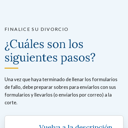
FINALICE SU DIVORCIO
¿Cuáles son los
siguientes pasos?
Una vez que haya terminado de llenar los formularios
de fallo, debe preparar sobres para enviarlos con sus
formularios y llevarlos (o enviarlos por correo) a la
corte.
Vuelva a la descripción