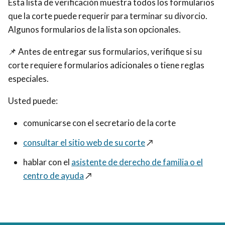
Esta lista de verificación muestra todos los formularios
que la corte puede requerir para terminar su divorcio.
Algunos formularios de la lista son opcionales.
📌 Antes de entregar sus formularios, verifique si su
corte requiere formularios adicionales o tiene reglas
especiales.
Usted puede:
comunicarse con el secretario de la corte
consultar el sitio web de su corte
↗️
hablar con el
asistente de derecho de familia o el
centro de ayuda
↗️