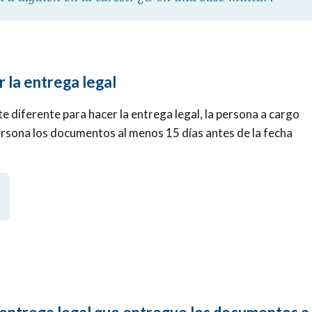
r la entrega legal
e diferente para hacer la entrega legal, la persona a cargo
persona los documentos al menos 15 días antes de la fecha