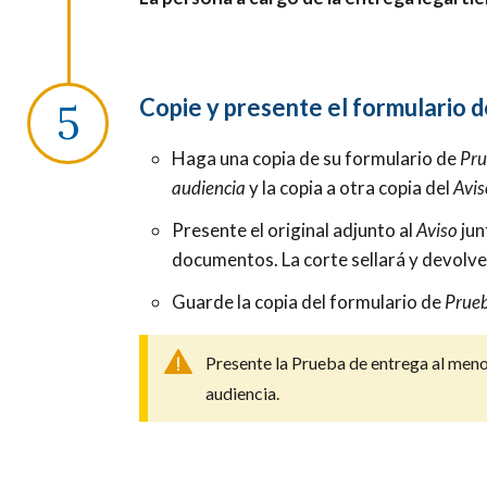
Copie y presente el formulario 
Haga una copia de su formulario de
Pru
audiencia
y la copia a otra copia del
Avis
Presente el original adjunto al
Aviso
jun
documentos. La corte sellará y devolve
Guarde la copia del formulario de
Prueb
Presente la Prueba de entrega al menos 
audiencia.