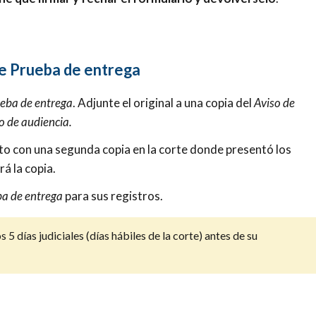
de Prueba de entrega
eba de entrega
. Adjunte el original a una copia del
Aviso de
o de audiencia.
to con una segunda copia en la corte donde presentó los
rá la copia.
a de entrega
para sus registros.
5 días judiciales (días hábiles de la corte) antes de su