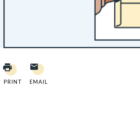
PRINT
EMAIL