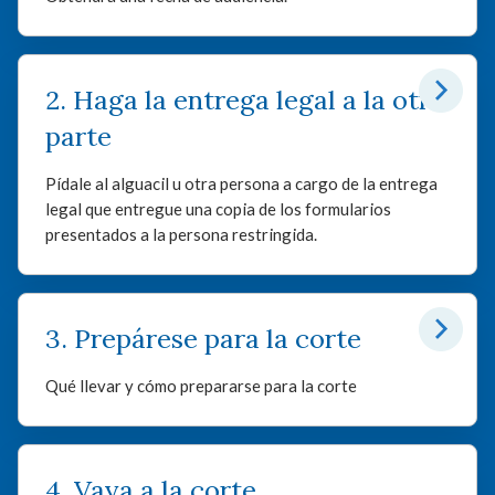
2. Haga la entrega legal a la otra
parte
Pídale al alguacil u otra persona a cargo de la entrega
legal que entregue una copia de los formularios
presentados a la persona restringida.
3. Prepárese para la corte
Qué llevar y cómo prepararse para la corte
4. Vaya a la corte