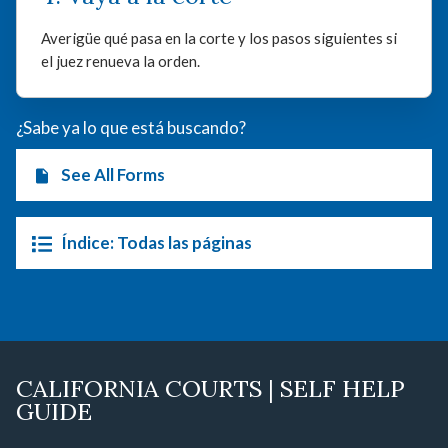
Averigüe qué pasa en la corte y los pasos siguientes si
el juez renueva la orden.
¿Sabe ya lo que está buscando?
See All Forms
Índice: Todas las páginas
CALIFORNIA COURTS | SELF HELP
GUIDE