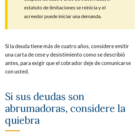
estatuto de limitaciones se reinicia y el
acreedor puede iniciar una demanda.
Si la deuda tiene más de cuatro años, considere emitir
una carta de cese y desistimiento
como se describió
antes, para exigir que el cobrador deje de comunicarse
con usted.
Si sus deudas son
abrumadoras, considere la
quiebra