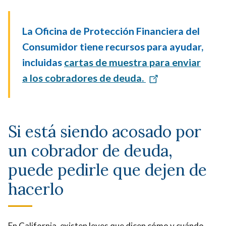
La Oficina de Protección Financiera del
Consumidor tiene recursos para ayudar,
incluidas
cartas de muestra para enviar
a los cobradores de deuda.
Si está siendo acosado por
un cobrador de deuda,
puede pedirle que dejen de
hacerlo
En California, existen leyes que dicen cómo y cuándo