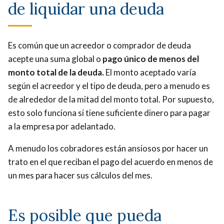
de liquidar una deuda
Es común que un acreedor o comprador de deuda
acepte una suma global o
pago único de menos del
monto total de la deuda.
El monto aceptado varía
según el acreedor y el tipo de deuda, pero a menudo es
de alrededor de la mitad del monto total. Por supuesto,
esto solo funciona si tiene suficiente dinero para pagar
a la empresa por adelantado.
A menudo los cobradores están ansiosos por hacer un
trato en el que reciban el pago del acuerdo en menos de
un mes para hacer sus cálculos del mes.
Es posible que pueda