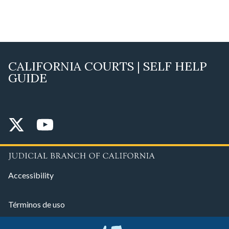
CALIFORNIA COURTS | SELF HELP
GUIDE
Accessibility
Términos de uso