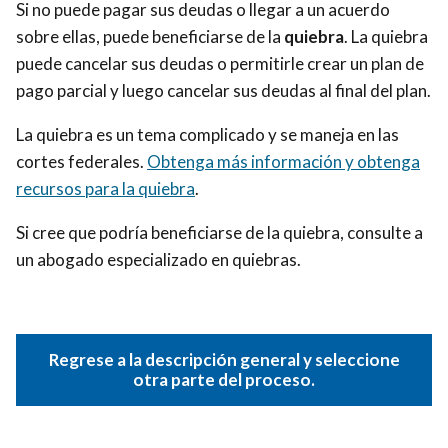
Si no puede pagar sus deudas o llegar a un acuerdo
sobre ellas, puede beneficiarse de la
quiebra
. La quiebra
puede cancelar sus deudas o permitirle crear un plan de
pago parcial y luego cancelar sus deudas al final del plan.
La quiebra es un tema complicado y se maneja en las
cortes federales.
Obtenga más información y obtenga
recursos para la quiebra
.
Si cree que podría beneficiarse de la quiebra, consulte a
un abogado especializado en quiebras.
Regrese a la descripción general y seleccione
otra parte del proceso.