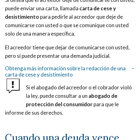
puede enviar una carta, llamada
carta de cese y
desistimiento
para pedirle al acreedor que deje de
comunicarse con usted o que se comunique con usted
solo de una manera específica.
El acreedor tiene que dejar de comunicarse con usted,
pero sí puede presentar una demanda judicial.
Obtenga más información sobre la redacción de una
carta de cese y desistimiento
Si el abogado del acreedor o el cobrador violó
la ley, puede consultar a un
abogado de
protección del consumidor
para que le
informe de sus derechos.
Cuando una deuda vence,