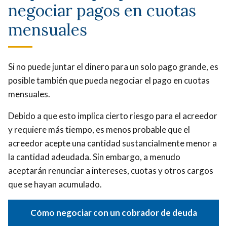
negociar pagos en cuotas
mensuales
Si no puede juntar el dinero para un solo pago grande, es
posible también que pueda negociar el pago en cuotas
mensuales.
Debido a que esto implica cierto riesgo para el acreedor
y requiere más tiempo, es menos probable que el
acreedor acepte una cantidad sustancialmente menor a
la cantidad adeudada. Sin embargo, a menudo
aceptarán renunciar a intereses, cuotas y otros cargos
que se hayan acumulado.
Cómo negociar con un cobrador de deuda