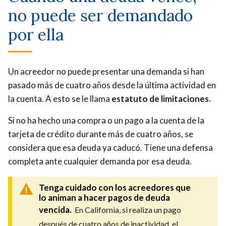
no puede ser demandado
por ella
Un acreedor no puede presentar una demanda si han
pasado más de cuatro años desde la última actividad en
la cuenta. A esto se le llama
estatuto de limitaciones.
Si no ha hecho una compra o un pago a la cuenta de la
tarjeta de crédito durante más de cuatro años, se
considera que esa deuda ya caducó. Tiene una defensa
completa ante cualquier demanda por esa deuda.
Tenga cuidado con los acreedores que
lo animan a hacer pagos de deuda
vencida.
En California, si realiza un pago
después de cuatro años de inactividad, el