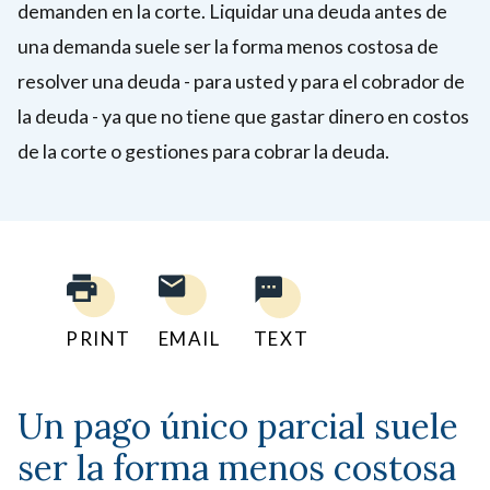
demanden en la corte. Liquidar una deuda antes de
una demanda suele ser la forma menos costosa de
resolver una deuda - para usted y para el cobrador de
la deuda - ya que no tiene que gastar dinero en costos
de la corte o gestiones para cobrar la deuda.
PRINT
EMAIL
TEXT
Un pago único parcial suele
ser la forma menos costosa