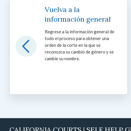
Vuelva a la
información general
Regrese a la información general de
todo el proceso para obtener una
orden de la corte en la que se
reconozca su cambio de género y se
cambie su nombre.
CALIFORNIA COURTS | SELF HELP 