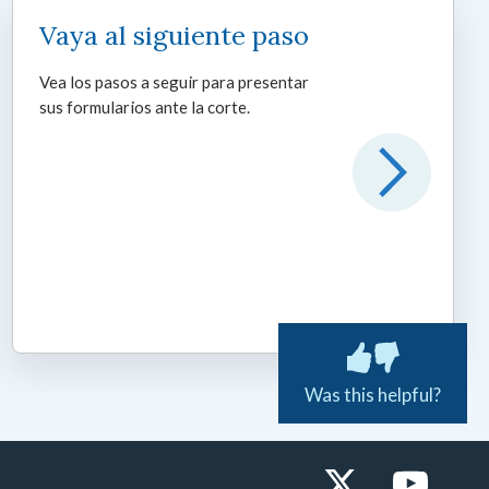
Vaya al siguiente paso
Vea los pasos a seguir para presentar
sus formularios ante la corte.
Was this helpful?