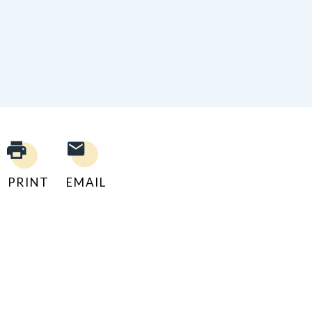
PRINT
EMAIL