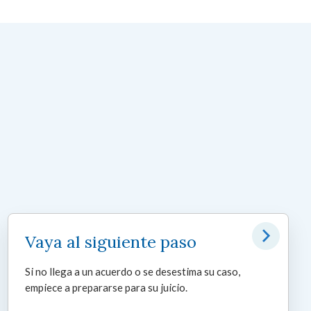
Vaya al siguiente paso
Si no llega a un acuerdo o se desestima su caso,
empiece a prepararse para su juicio.