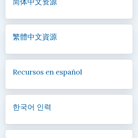
简体中文资源
繁體中文資源
Recursos en español
한국어 인력