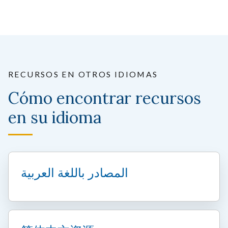
RECURSOS EN OTROS IDIOMAS
Cómo encontrar recursos
en su idioma
المصادر باللغة العربية